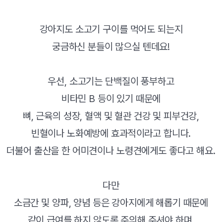
강아지도 소고기 구이를 먹어도 되는지
궁금하신 분들이 많으실 텐데요!
우선, 소고기는 단백질이 풍부하고
비타민 B 등이 있기 때문에
뼈, 근육의 성장, 혈액 및 혈관 건강 및 피부건강,
빈혈이나 노화예방에 효과적이라고 합니다.
더불어 출산을 한 어미견이나 노령견에게도 좋다고 해요.
다만
소금간 및 양파, 양념 등은 강아지에게 해롭기 때문에
같이 급여를 하지 않도록 주의해 주셔야 하며,