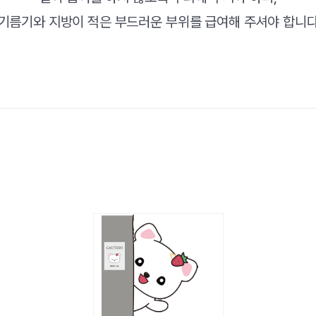
기름기와 지방이 적은 부드러운 부위를 급여해 주셔야 합니