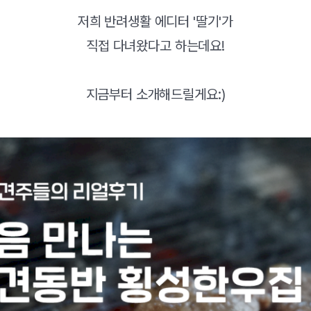
저희 반려생활 에디터 '딸기'가
직접 다녀왔다고 하는데요!
지금부터 소개해드릴게요:)