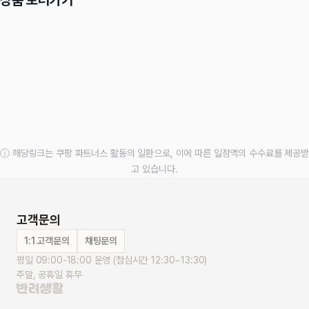
ⓘ 해당링크는 쿠팡 파트너스 활동의 일환으로, 이에 따른 일정액의 수수료를 제공받
고 있습니다.
고객문의
1:1 고객문의
채팅문의
평일 09:00-18:00 운영 (점심시간 12:30~13:30)
주말, 공휴일 휴무