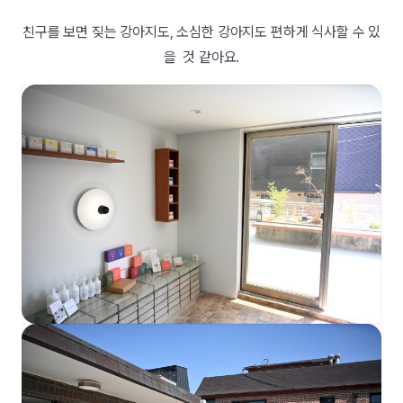
친구를 보면 짖는 강아지도, 소심한 강아지도 편하게 식사할 수 있
을 것 같아요.