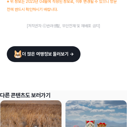
※ 위 정보는 2023년 04월에 작성된 정보로, 이후 변경될 수 있으니 방문
전에 반드시 확인하시기 바랍니다.
[저작권자 ⓒ반려생활, 무단전재 및 재배포 금지]
더 많은 여행정보 둘러보기 →
다른 콘텐츠도 보러가기