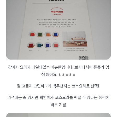
강아지 요리가 나열돼있는 메뉴판입니다. 보시다시피 종류가 엄
청 많아요 ㅎㅎㅎㅎㅎ
뭘 고를지 고민하다가 백두천지는 코스요리로 선택!
가격대는 좀 있지만 백천이가 코스요리를 먹을 수 있다는 생각에
바로 지름