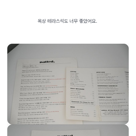
옥상 테라스석도 너무 좋았어요.