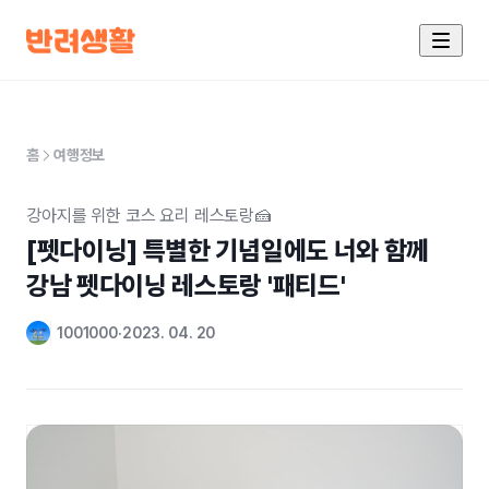
홈
여행정보
강아지를 위한 코스 요리 레스토랑🍰
[펫다이닝] 특별한 기념일에도 너와 함께 

강남 펫다이닝 레스토랑 '패티드'
1001000
2023. 04. 20