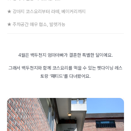
★ 강아지 코스요리부터 라떼, 베이커리까지
★ 주차공간 매우 협소, 발렛가능
4월은 백두천지 엄마아빠가 결혼한 특별한 달이에요.
그래서 백두천지와 함께 코스요리를 먹을 수 있는 펫다이닝 레스
토랑 ‘패티드’를 다녀왔어요.