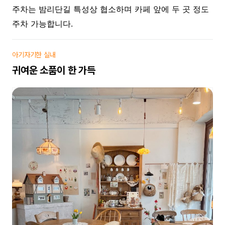
주차는 밤리단길 특성상 협소하며 카페 앞에 두 곳 정도
주차 가능합니다.
아기자기한 실내
귀여운 소품이 한 가득