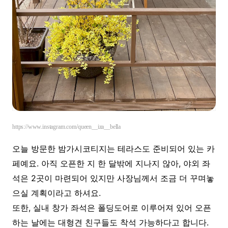
https://www.instagram.com/queen__iza__bella
오늘 방문한 밤가시코티지는 테라스도 준비되어 있는 카
페예요. 아직 오픈한 지 한 달밖에 지나지 않아, 야외 좌
석은 2곳이 마련되어 있지만 사장님께서 조금 더 꾸며놓
으실 계획이라고 하셔요.
또한, 실내 창가 좌석은 폴딩도어로 이루어져 있어 오픈
하는 날에는 대형견 친구들도 착석 가능하다고 합니다.