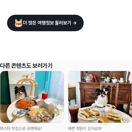
더 많은 여행정보 둘러보기 →
다른 콘텐츠도 보러가기
파스타 맛집으로 유명해요!
예쁜 정원이 있어요🌸