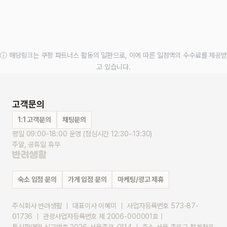
ⓘ 해당링크는 쿠팡 파트너스 활동의 일환으로, 이에 따른 일정액의 수수료를 제공받
고 있습니다.
고객문의
1:1 고객문의
채팅문의
평일 09:00-18:00 운영 (점심시간 12:30~13:30)
주말, 공휴일 휴무
숙소 입점 문의
가게 입점 문의
마케팅/광고 제휴
주식회사 반려생활 ｜ 대표이사 이혜미 ｜ 사업자등록번호 573-87-
01736 ｜ 관광사업자등록번호 제 2006-000001호 |
통신판매업 신고번호 2026-서울종로-0114 ｜ 주소 서울 종로구 청계천로 