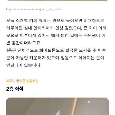
https://www.instagram.com/queen__iza__bella
오늘 소개할 카페 뵤뵤는 안으로 들어오면 비대칭으로
이루어진 실내 인테리어가 인상 깊었으며, 큰 차이 여러
곳으로 이루어져 있어서 해가 쨍한 날에는 자연광이 예
쁜 공간이더라구요.
1층은 전체적으로 화이트톤으로 깔끔한 느낌을 주며 주
문이 가능한 카운터가 있으며 정원으로 이어지는 문이
연결되어 있습니다.
제주의 풍경을 감상하는
2층 좌석