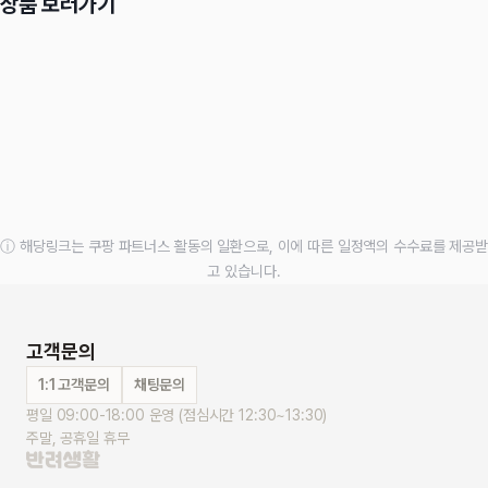
상품 보러가기
ⓘ 해당링크는 쿠팡 파트너스 활동의 일환으로, 이에 따른 일정액의 수수료를 제공받
고 있습니다.
고객문의
1:1 고객문의
채팅문의
평일 09:00-18:00 운영 (점심시간 12:30~13:30)
주말, 공휴일 휴무