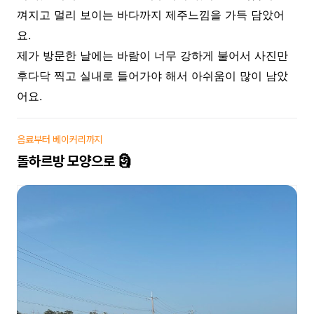
껴지고 멀리 보이는 바다까지 제주느낌을 가득 담았어
요.
제가 방문한 날에는 바람이 너무 강하게 불어서 사진만
후다닥 찍고 실내로 들어가야 해서 아쉬움이 많이 남았
어요.
음료부터 베이커리까지
돌하르방 모양으로 🗿