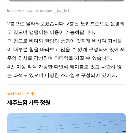
https://www.instagram.com/queen__iza__bella
2층으로 올라와보겠습니다. 2층은 노키즈존으로 운영되
고 있으며 댕댕이는 이용이 가능하답니다.
큰 창으로 바다와 한림의 풍경이 멋지게 비치며 좌석들
이 대부분 창을 바라보고 앉을 수 있게 구성되어 있어 제
주의 경치를 감상하며 티타임을 가질 수 있습니다.
4인 이상 착석 가능한 다인석 테이블도 있고 나란히 앉
는 좌석도 있으며 다양한 스타일로 구성되어 있어요.
돌담으로 이루어진
제주느낌 가득 정원