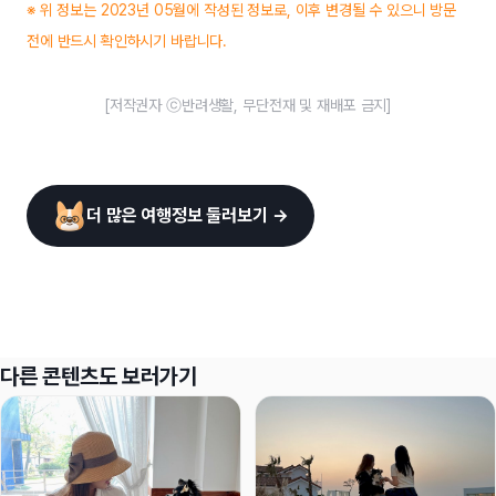
※ 위 정보는 2023년 05월에 작성된 정보로, 이후 변경될 수 있으니 방문
전에 반드시 확인하시기 바랍니다.
[저작권자 ⓒ반려생활, 무단전재 및 재배포 금지]
더 많은 여행정보 둘러보기 →
다른 콘텐츠도 보러가기