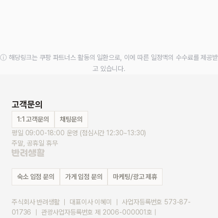
ⓘ 해당링크는 쿠팡 파트너스 활동의 일환으로, 이에 따른 일정액의 수수료를 제공받
고 있습니다.
고객문의
1:1 고객문의
채팅문의
평일 09:00-18:00 운영 (점심시간 12:30~13:30)
주말, 공휴일 휴무
숙소 입점 문의
가게 입점 문의
마케팅/광고 제휴
주식회사 반려생활 ｜ 대표이사 이혜미 ｜ 사업자등록번호 573-87-
01736 ｜ 관광사업자등록번호 제 2006-000001호 |