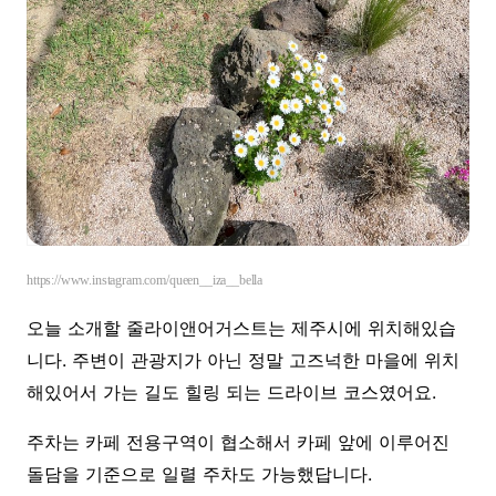
https://www.instagram.com/queen__iza__bella
오늘 소개할 줄라이앤어거스트는 제주시에 위치해있습
니다. 주변이 관광지가 아닌 정말 고즈넉한 마을에 위치
해있어서 가는 길도 힐링 되는 드라이브 코스였어요.
주차는 카페 전용구역이 협소해서 카페 앞에 이루어진
돌담을 기준으로 일렬 주차도 가능했답니다.