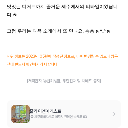
맛있는 디저트까지 즐거운 제주에서의 티타임이었답니
다 ☕️
그럼 우리는 다음 소개에서 또 만나요, 총총
ฅ ^_^ ฅ
※ 위 정보는 2023년 05월에 작성된 정보로, 이후 변경될 수 있으니 방문
전에 반드시 확인하시기 바랍니다.
[저작권자 ⓒ반려생활, 무단전재 및 재배포 금지]
줄라이앤어거스트
제주특별자치도 제주시 한경면 낙원로 93