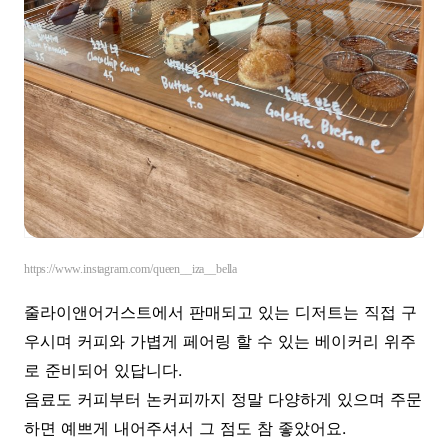
https://www.instagram.com/queen__iza__bella
줄라이앤어거스트에서 판매되고 있는 디저트는 직접 구
우시며 커피와 가볍게 페어링 할 수 있는 베이커리 위주
로 준비되어 있답니다.
음료도 커피부터 논커피까지 정말 다양하게 있으며 주문
하면 예쁘게 내어주셔서 그 점도 참 좋았어요.