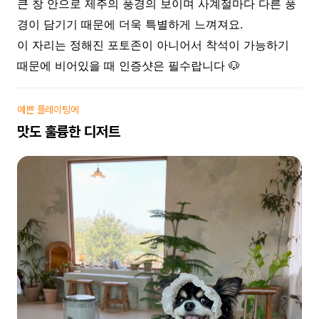
큰 창 안으로 제주의 풍경의 보이며 사계절마다 다른 풍
경이 담기기 때문에 더욱 특별하게 느껴져요.
이 자리는 정해진 포토존이 아니어서 착석이 가능하기
때문에 비어있을 때 인증샷은 필수랍니다 🐶
예쁜 플레이팅에
맛도 훌륭한 디저트