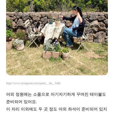
https://www.instagram.com/queen__iza__bella
야외 정원에는 소품으로 아기자기하게 꾸며진 테이블도
준비되어 있어요.
이 자리 이외에도 두 곳 정도 야외 좌석이 준비되어 있지