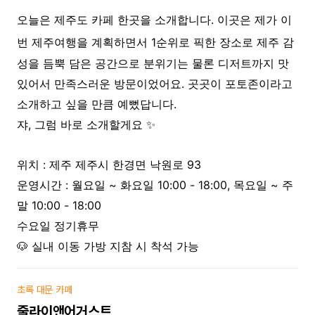
오늘은 제주도 카페 한곳을 소개합니다. 이곳은 제가 이
번 제주여행을
계획하면서 1순위로 픽한 장소로 제주 감
성을 듬뿍 담은 공간으로 분위기는 물론 디저트까지 맛
있어서 만족스러운 방문이었어요. 곳곳이 포토존이라고
소개하고 싶을 만큼 예뻤답니다.
쟈, 그럼 바로 소개할게요 ✨
위치 : 제주 제주시 한경면 낙원로 93
운영시간 : 월요일 ~ 화요일 10:00 - 18:00, 목요일 ~ 주
말 10:00 - 18:00
수요일 정기휴무
🐶 실내 이동 가방 지참 시 착석 가능
초록 대문 카페
줄라이앤어거스트