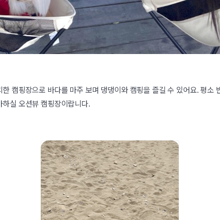
한 캠핑장으로 바다를 마주 보며 댕댕이와 캠핑을 즐길 수 있어요. 평소
아하실 오션뷰 캠핑장이랍니다.