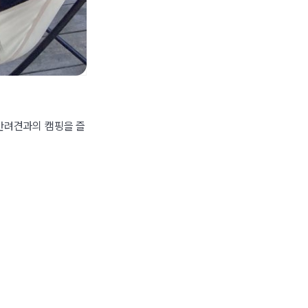
 반려견과의 캠핑을 즐