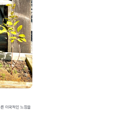
다른 이국적인 느낌을