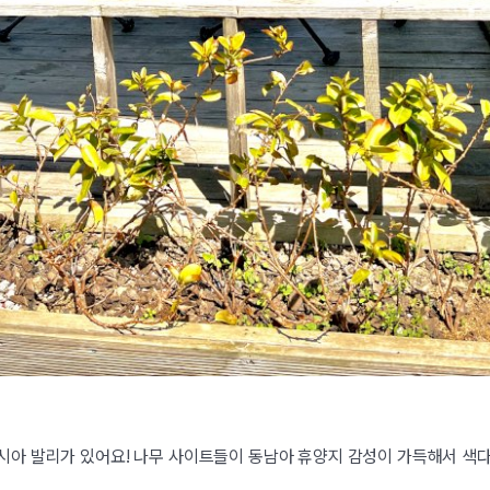
시아 발리가 있어요! 나무 사이트들이 동남아 휴양지 감성이 가득해서 색