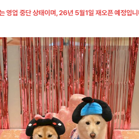
 영업 중단 상태이며, 26년 5월1일 재오픈 예정입니다. 