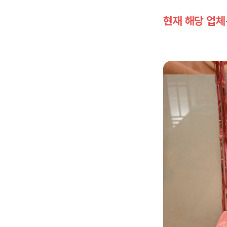
현재 해당 업체는