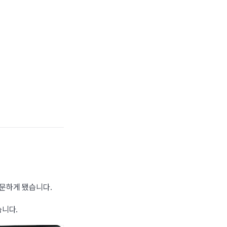
문하게 됐습니다.
습니다.