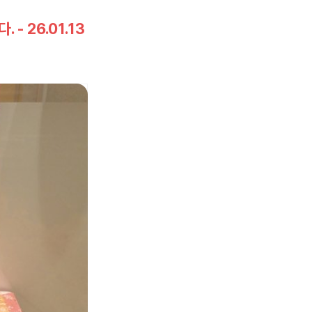
- 26.01.13