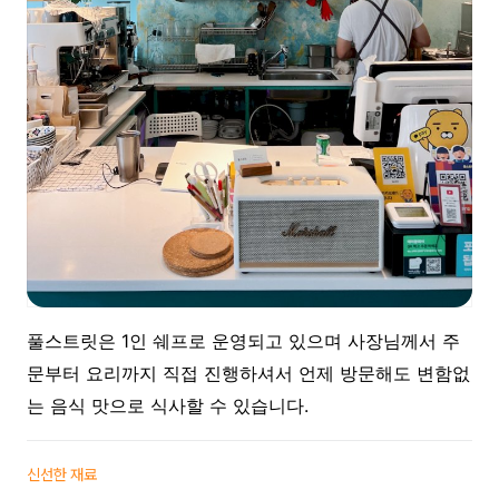
풀스트릿은 1인 쉐프로 운영되고 있으며 사장님께서 주
문부터 요리까지 직접 진행하셔서 언제 방문해도 변함없
는 음식 맛으로 식사할 수 있습니다.
신선한 재료