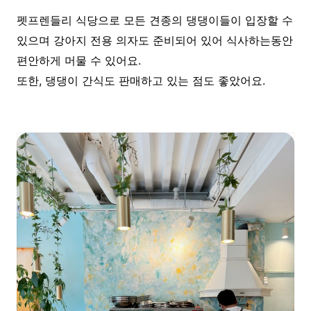
펫프렌들리 식당으로 모든 견종의 댕댕이들이 입장할 수
있으며 강아지 전용 의자도 준비되어 있어 식사하는동안
편안하게 머물 수 있어요.
또한, 댕댕이 간식도 판매하고 있는 점도 좋았어요.