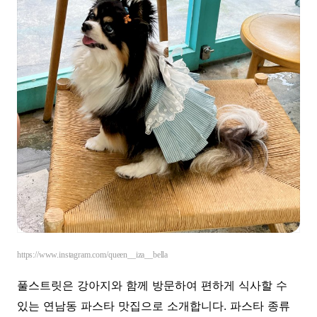
https://www.instagram.com/queen__iza__bella
풀스트릿은 강아지와 함께 방문하여 편하게 식사할 수
있는 연남동 파스타 맛집으로 소개합니다. 파스타 종류