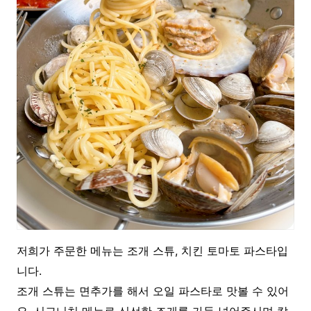
저희가 주문한 메뉴는 조개 스튜, 치킨 토마토 파스타입
니다.
조개 스튜는 면추가를 해서 오일 파스타로 맛볼 수 있어