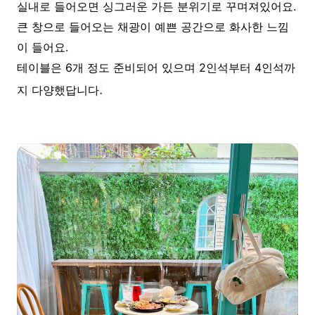
실내로 들어오면 싱그러운 가든 분위기로 꾸며져있어요.
큰 창으로 들어오는 채광이 예쁜 공간으로 화사한 느낌
이 들어요.
테이블은 6개 정도 준비되어 있으며 2인석부터 4인석까
.
지 다양했답니다