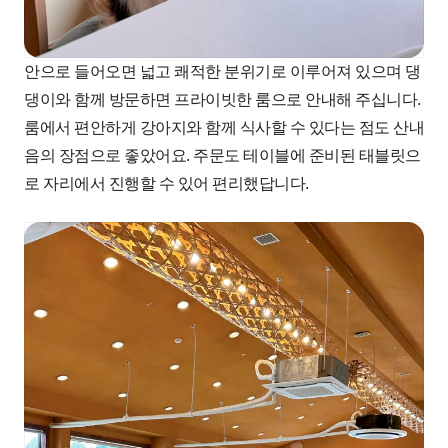
안으로 들어오면 넓고 쾌적한 분위기로 이루어져 있으며 댕
댕이와 함께 방문하면 프라이빗한 룸으로 안내해 주십니다.
룸에서 편안하게 강아지와 함께 식사할 수 있다는 점도 산내
음의 장점으로 좋았어요. 주문도 테이블에 준비된 태블릿으
로 자리에서 진행할 수 있어 편리했답니다.