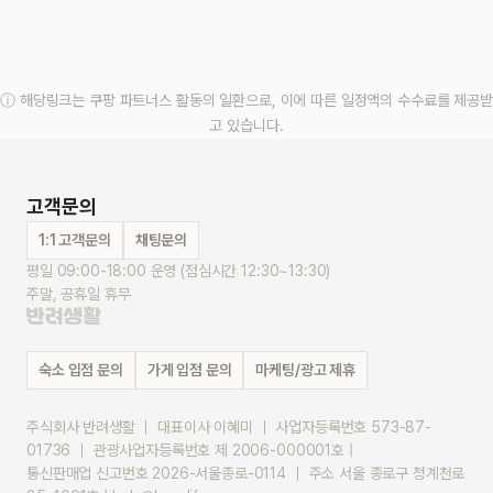
ⓘ 해당링크는 쿠팡 파트너스 활동의 일환으로, 이에 따른 일정액의 수수료를 제공받
고 있습니다.
고객문의
1:1 고객문의
채팅문의
평일 09:00-18:00 운영 (점심시간 12:30~13:30)
주말, 공휴일 휴무
숙소 입점 문의
가게 입점 문의
마케팅/광고 제휴
주식회사 반려생활 ｜ 대표이사 이혜미 ｜ 사업자등록번호 573-87-
01736 ｜ 관광사업자등록번호 제 2006-000001호 |
통신판매업 신고번호 2026-서울종로-0114 ｜ 주소 서울 종로구 청계천로 