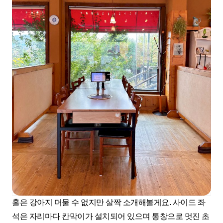
홀은 강아지 머물 수 없지만 살짝 소개해볼게요. 사이드 좌
석은 자리마다 칸막이가 설치되어 있으며 통창으로 멋진 초