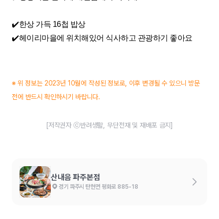
✔️한상 가득 16첩 밥상
✔️헤이리마을에 위치해있어 식사하고 관광하기 좋아요
※ 위 정보는 2023년 10월에 작성된 정보로, 이후 변경될 수 있으니 방문
전에 반드시 확인하시기 바랍니다.
[저작권자 ⓒ반려생활, 무단전재 및 재배포 금지]
산내음 파주본점
경기 파주시 탄현면 평화로 885-18