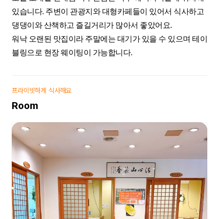
있습니다. 주변이 관광지와 대형카페들이 있어서 식사하고
댕댕이와 산책하고 즐길거리가 많아서 좋았어요.
워낙 오랜된 맛집이라 주말에는 대기가 있을 수 있으며 테이
블링으로 현장 웨이팅이 가능합니다.
프라이빗하게 식사해요
Room