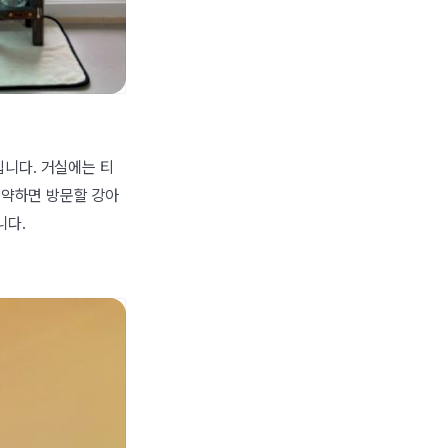
니다. 거실에는 티
예약하면 방문할 강아
니다.