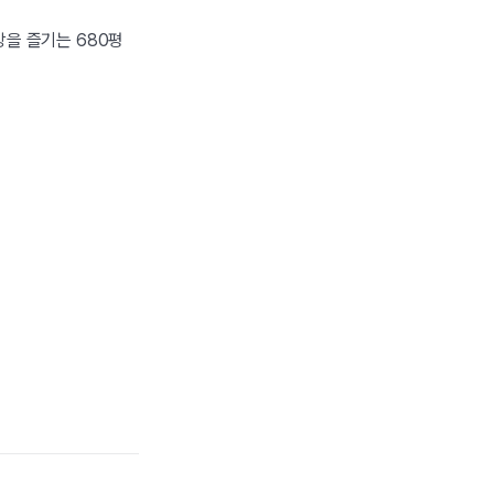
을 즐기는 680평