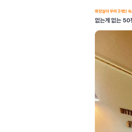
화장실이 무려 3개인 
없는게 없는 50