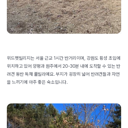
위드펫빌리지는 서울 근교 1시간 반거리이며, 강원도 횡성 초입에
위치하고 있어 양평과 원주에서 20-30분 내에 도착할 수 있는 반
려견 동반 독채 풀빌라예요. 부지가 굉장히 넓어 반려견들과 자연
을 느끼기에 아주 좋은 숙소입니다.