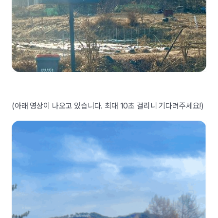
(아래 영상이 나오고 있습니다. 최대 10초 걸리니 기다려주세요!)