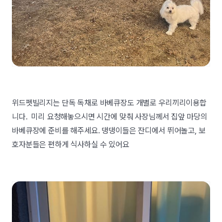
위드펫빌리지는 단독 독채로 바베큐장도 개별로 우리끼리이용합
니다. 미리 요청해놓으시면 시간에 맞춰 사장님께서 집앞 마당의
바베큐장에 준비를 해주세요. 댕댕이들은 잔디에서 뛰어놀고, 보
호자분들은 편하게 식사하실 수 있어요