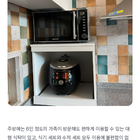
주방에는 6인 정도의 가족이 방문해도 편하게 이용할 수 있는 대
형 식탁이 있고, 식기 세트와 수저 세트 모두 이용에 불편함이 없