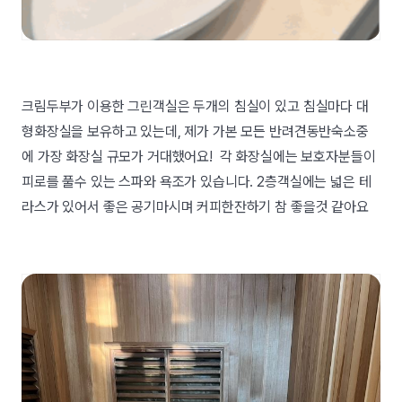
크림두부가 이용한 그린객실은 두개의 침실이 있고 침실마다 대
형화장실을 보유하고 있는데, 제가 가본 모든 반려견동반숙소중
에 가장 화장실 규모가 거대했어요! 각 화장실에는 보호자분들이
피로를 풀수 있는 스파와 욕조가 있습니다. 2층객실에는 넓은 테
라스가 있어서 좋은 공기마시며 커피한잔하기 참 좋을것 같아요