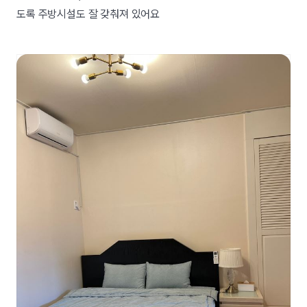
도록 주방시설도 잘 갖춰져 있어요