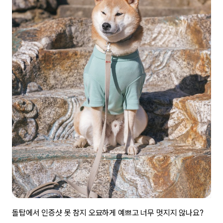
돌탑에서 인증샷 못 참지 오묘하게 예쁘고 너무 멋지지 않나요?