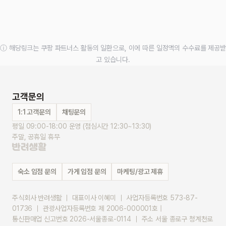
ⓘ 해당링크는 쿠팡 파트너스 활동의 일환으로, 이에 따른 일정액의 수수료를 제공받
고 있습니다.
고객문의
1:1 고객문의
채팅문의
평일 09:00-18:00 운영 (점심시간 12:30~13:30)
주말, 공휴일 휴무
숙소 입점 문의
가게 입점 문의
마케팅/광고 제휴
주식회사 반려생활 ｜ 대표이사 이혜미 ｜ 사업자등록번호 573-87-
01736 ｜ 관광사업자등록번호 제 2006-000001호 |
통신판매업 신고번호 2026-서울종로-0114 ｜ 주소 서울 종로구 청계천로 