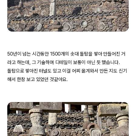
50년이 넘는 시간동안 1500개의 솟대 돌탑을 쌓아 만들어진 거
라고 하는데, 그 기술하며 디테일이 보통이 아닌 듯 했습니다.
돌탑으로 쌓아진 터널도 있고 이걸 어찌 옮겨와서 만든 지도 신기
해서 한참 보고 있었던 것같아요.