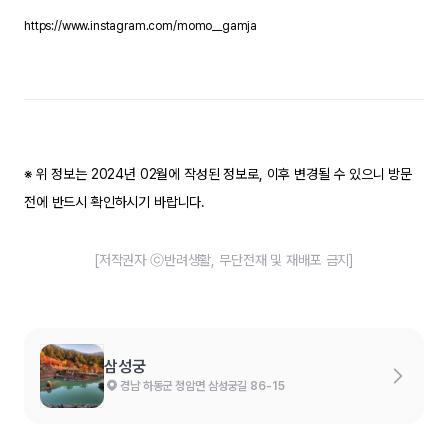
https://www.instagram.com/momo__gamja
※ 위 정보는 2024년 02월에 작성된 정보로, 이후 변경될 수 있으니 방문
전에 반드시 확인하시기 바랍니다.
[저작권자 ⓒ반려생활, 무단전재 및 재배포 금지]
삼성궁
경남 하동군 청암면 삼성궁길 86-15