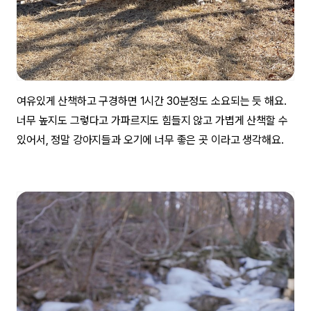
여유있게 산책하고 구경하면 1시간 30분정도 소요되는 듯 해요.
너무 높지도 그렇다고 가파르지도 힘들지 않고 가볍게 산책할 수
있어서, 정말 강아지들과 오기에 너무 좋은 곳 이라고 생각해요.