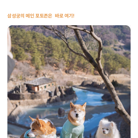
삼성궁의 메인 포토존은 바로 여기!