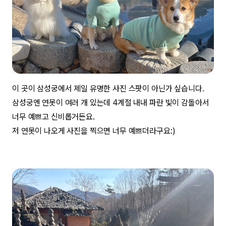
이 곳이 삼성궁에서 제일 유명한 사진 스팟이 아닌가 싶습니다.
삼성궁엔 연못이 여러 개 있는데 4계절 내내 파란 빛이 감돌아서
너무 예쁘고 신비롭거든요.
저 연못이 나오게 사진을 찍으면 너무 예쁘더라구요:)