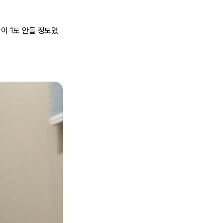
이 1도 안들 정도였