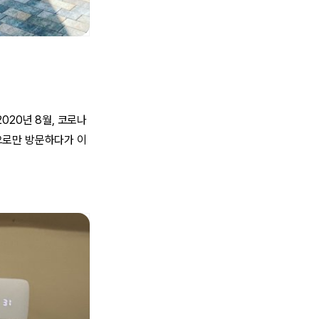
20년 8월, 코로나
션으로만 방문하다가 이