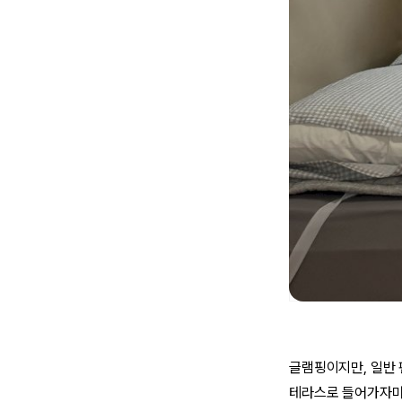
글램핑이지만, 일반 
테라스로 들어가자마자