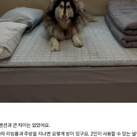
펜션과 큰 차이는 없었어요.
 리빙룸과 주방을 지나면 요렇게 방이 있구요. 2인이 사용할 수 있는 