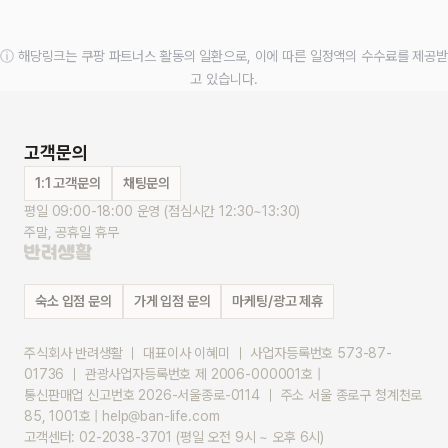
ⓘ 해당링크는 쿠팡 파트너스 활동의 일환으로, 이에 따른 일정액의 수수료를 제공받
고 있습니다.
고객문의
1:1 고객문의
채팅문의
평일 09:00-18:00 운영 (점심시간 12:30~13:30)
주말, 공휴일 휴무
숙소 입점 문의
가게 입점 문의
마케팅/광고 제휴
주식회사 반려생활 ｜ 대표이사 이혜미 ｜ 사업자등록번호 573-87-
01736 ｜ 관광사업자등록번호 제 2006-000001호 |
통신판매업 신고번호 2026-서울종로-0114 ｜ 주소 서울 종로구 청계천로 
85, 1001호 | help@ban-life.com
고객센터: 02-2038-3701 (평일 오전 9시 ~ 오후 6시)