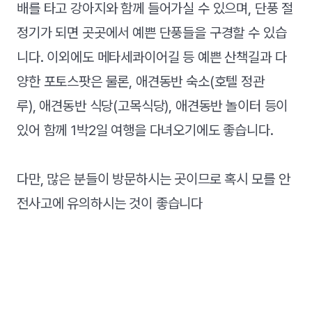
배를 타고 강아지와 함께 들어가실 수 있으며, 단풍 절
정기가 되면 곳곳에서 예쁜 단풍들을 구경할 수 있습
니다. 이외에도 메타세콰이어길 등 예쁜 산책길과 다
양한 포토스팟은 물론, 애견동반 숙소(호텔 정관
루), 애견동반 식당(고목식당), 애견동반 놀이터 등이
있어 함께 1박2일 여행을 다녀오기에도 좋습니다.
다만, 많은 분들이 방문하시는 곳이므로 혹시 모를 안
전사고에 유의하시는 것이 좋습니다