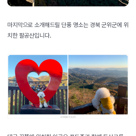
마지막으로 소개해드릴 단풍 명소는 경북 군위군에 위
치한 팔공산입니다.