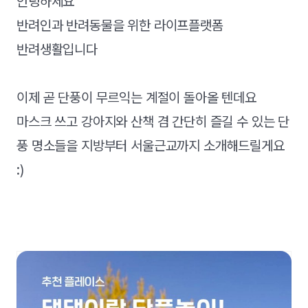
안녕하세요
반려인과 반려동물을 위한 라이프플랫폼
반려생활입니다
이제 곧 단풍이 무르익는 계절이 돌아올 텐데요
마스크 쓰고 강아지와 산책 겸 간단히 즐길 수 있는 단
풍 명소들을 지방부터 서울근교까지 소개해드릴게요
:)