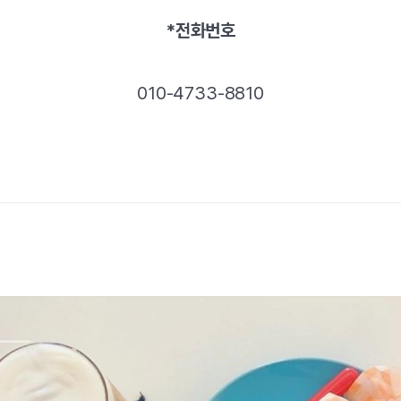
*전화번호
010-4733-8810