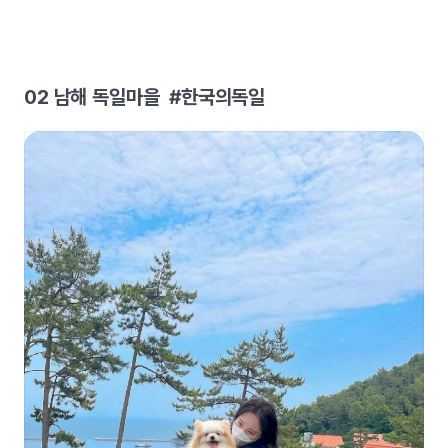
02 남해 독일마을 #한국의독일