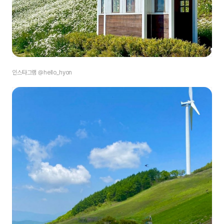
인스타그램 @hello_hyon