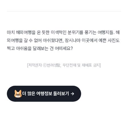
마치 해외여행을 온 듯한 이색적인 분위기를 풍기는 여행지들. 해
외여행을 갈 수 없어 아쉬웠다면, 잠시나마 이곳에서 예쁜 사진도
찍고 아쉬움을 달래보는 건 어떠세요?
[저작권자 ⓒ반려생활, 무단전재 및 재배포 금지]
더 많은 여행정보 둘러보기 →