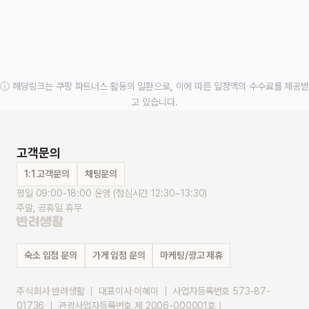
ⓘ 해당링크는 쿠팡 파트너스 활동의 일환으로, 이에 따른 일정액의 수수료를 제공받
고 있습니다.
고객문의
1:1 고객문의
채팅문의
평일 09:00-18:00 운영 (점심시간 12:30~13:30)
주말, 공휴일 휴무
숙소 입점 문의
가게 입점 문의
마케팅/광고 제휴
주식회사 반려생활 ｜ 대표이사 이혜미 ｜ 사업자등록번호 573-87-
01736 ｜ 관광사업자등록번호 제 2006-000001호 |