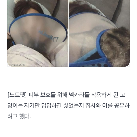
[노트펫] 피부 보호를 위해 넥카라를 착용하게 된 고
양이는 자기만 답답하긴 싫었는지 집사와 이를 공유하
려고 했다.