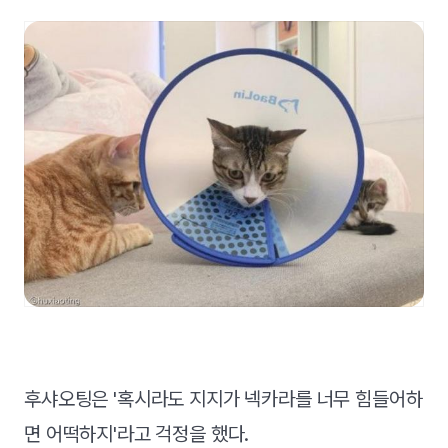
후샤오팅은 '혹시라도 지지가 넥카라를 너무 힘들어하
면 어떡하지'라고 걱정을 했다.