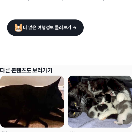
더 많은 여행정보 둘러보기 →
다른 콘텐츠도 보러가기