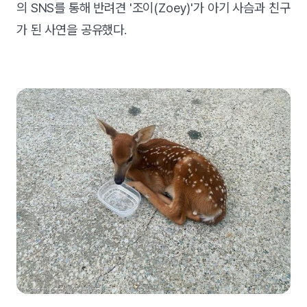
의 SNS를 통해 반려견 '조이(Zoey)'가 아기 사슴과 친구
가 된 사연을 공유했다.