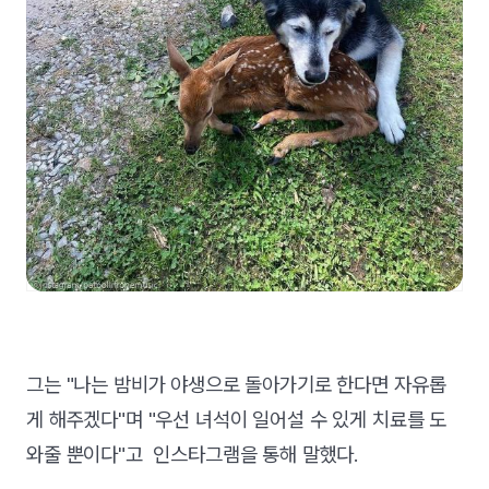
그는 "나는 밤비가 야생으로 돌아가기로 한다면 자유롭
게 해주겠다"며 "우선 녀석이 일어설 수 있게 치료를 도
와줄 뿐이다"고 인스타그램을 통해 말했다.