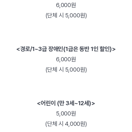
6,000원
(단체 시 5,000원)
<경로/1~3급 장애인(1급은 동반 1인 할인)>
6,000원
(단체 시 5,000원)
<어린이 (만 3세~12세)>
5,000원
(단체 시 4,000원)