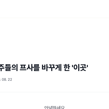
주들의 프사를 바꾸게 한 '이곳'
. 08. 22
안녕하세요