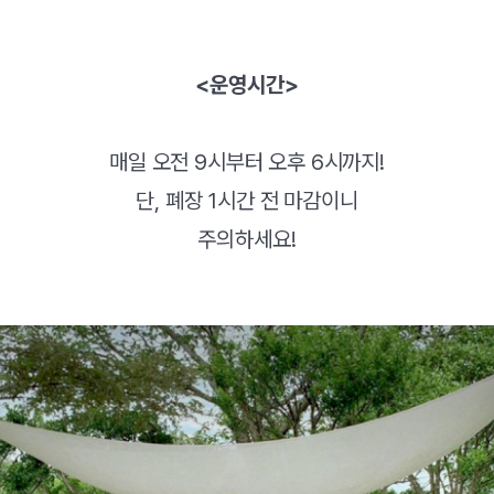
<운영시간>
매일 오전 9시부터 오후 6시까지!
단, 폐장 1시간 전 마감이니
주의하세요!