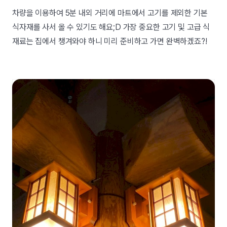
차량을 이용하여 5분 내외 거리에 마트에서 고기를 제외한 기본
식자재를 사서 올 수 있기도 해요;D 가장 중요한 고기 및 고급 식
재료는 집에서 챙겨와야 하니 미리 준비하고 가면 완벽하겠죠?!