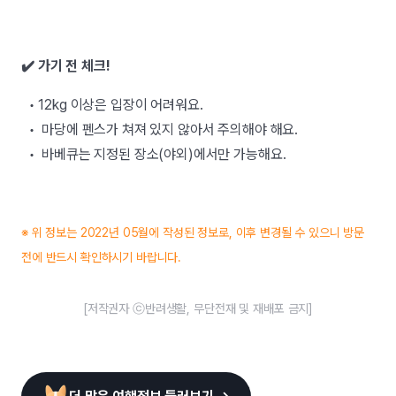
✔️ 가기 전 체크!
• 12kg 이상은 입장이 어려워요.
• 마당에 펜스가 쳐져 있지 않아서 주의해야 해요.
• 바베큐는 지정된 장소(야외)에서만 가능해요.
※ 위 정보는 2022년 05월에 작성된 정보로, 이후 변경될 수 있으니 방문
전에 반드시 확인하시기 바랍니다.
[저작권자 ⓒ반려생활, 무단전재 및 재배포 금지]