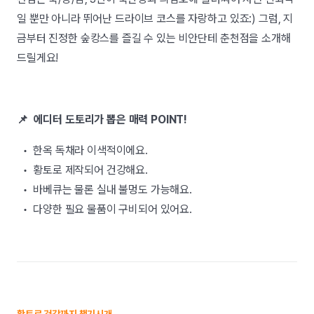
일 뿐만 아니라 뛰어난 드라이브 코스를 자랑하고 있죠:) 그럼, 지
금부터 진정한 숲캉스를 즐길 수 있는 비안단테 춘천점을 소개해
드릴게요!
📌 에디터 도토리가 뽑은 매력 POINT!
• 한옥 독채라 이색적이에요.
• 황토로 제작되어 건강해요.
• 바베큐는 물론 실내 불멍도 가능해요.
• 다양한 필요 물품이 구비되어 있어요.