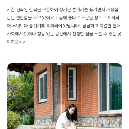
기존 건축된 한옥을 보존하여 정겨운 분위기를 풍기면서 가정집
같은 편안함을 주고 있어요:) 몸에 좋다고 소문난 황토로 제작되
어 무엇보다 숨쉬기에 특화되어 있답니다! 답답하고 치열한 현대
사회에서 벗어나 정감 있는 공간에서 진정한 쉼을 느낄 수 있는 곳
이지요>.<