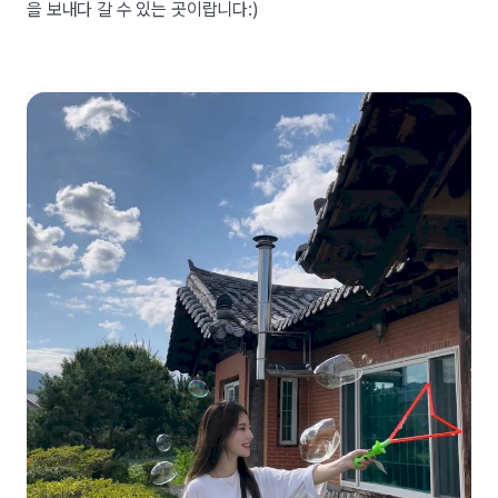
을 보내다 갈 수 있는 곳이랍니다:)