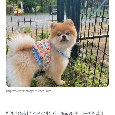
https://www.instagram.com/luire16
반려견 캠핑장의 경우 강아지 체급 별로 공간이 나누어져 있어