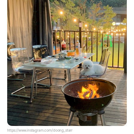
https://www.instagram.com/doong_starr