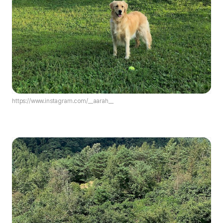
https://www.instagram.com/__aarah__