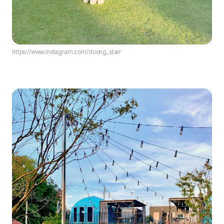
https://www.instagram.com/doong_starr