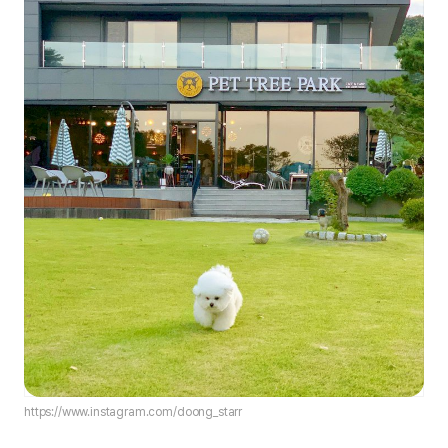
https://www.instagram.com/doong_starr