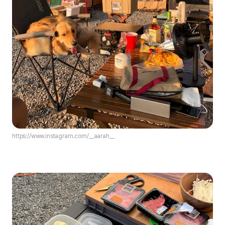
https://www.instagram.com/__aarah__