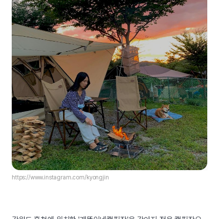
https://www.instagram.com/kyongjin