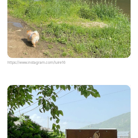
https://www.instagram.com/luire16