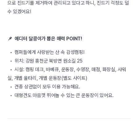
으로 진드기를 제거하여 관리되고 있다고 하니, 진드기 걱정도 덜
수 있겠어요!
📌 에디터 달콩이가 뽑은 매력 POINT!
• 캠퍼들에게 사랑받는 산 속 감성캠핑!
• 위치: 강원 홍천군 북방면 원소길 25
• 시설: 캠핑 데크, 바베큐, 운동장, 수영장, 매점, 화장실, 샤워
실, 개별 울타리, 개별 운동장(별도 사이트)
• 견종 상관없이 모두 이용 가능해요.
• 대형견도 마음껏 뛰어놀 수 있는 큰 운동장이 있어요.