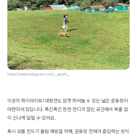
https://www.instagram.com/__aarah__
이곳의 하이라이트! 대형견도 맘껏 뛰어놀 수 있는 넓은 운동장이
마련되어 있답니다. 폭신폭신 천연 잔디가 깔린 공간에서 목줄 없
이 신나게 달릴 수 있어요.
혹시 모를 진드기 물림 예방을 위해, 운동장 전체가 흡입하는 방식