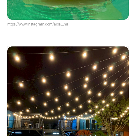
https://www.instagram.com/alba__mi