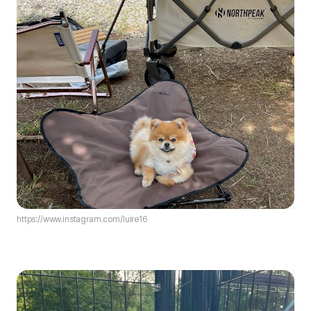
https://www.instagram.com/luire16