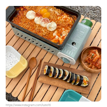
https://www.instagram.com/luire16