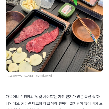
https://www.instagram.com/kyongjin
개똥이네 캠핑장의 '달빛 사이트'는 가장 인기가 많은 옵션 중 하
나인데요. 커다란 데크와 데크 위에 천막이 설치되어 있어 비가 오