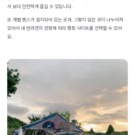
서 보다 안전하게 즐길 수 있답니다.
또 개별 펜스가 설치되어 있는 곳과, 그렇지 않은 곳이 나누어져
있어서 내 반려견의 성향에 따라 캠핑 사이트를 선택할 수 있어
요.