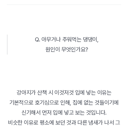
Q. 아무거나 주워먹는 댕댕이,
원인이 무엇인가요?
강아지가 산책 시 이것저것 입에 넣는 이유는
기본적으로 호기심으로 인해, 집에 없는 것들이기에
신기해서 먼저 입에 넣고 보는 것입니다.
비슷한 이유로 평소에 보던 것과 다른 냄새가 나서 그