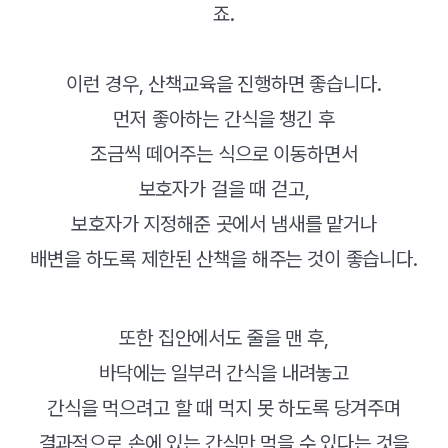
죠.
이런 경우, 산책교육을 진행하면 좋습니다.
먼저 좋아하는 간식을 챙긴 후
조금씩 떼어주는 식으로 이동하면서
보호자가 걸을 때 걷고,
보호자가 지정해준 곳에서 냄새를 맡거나
배변을 하도록 제한된 산책을 해주는 것이 좋습니다.
또한 집안에서도 줄을 맨 후,
바닥에는 일부러 간식을 내려놓고
간식을 먹으려고 할 때 먹지 못 하도록 당겨주며
결과적으로 손에 있는 간식만 먹을 수 있다는 것을