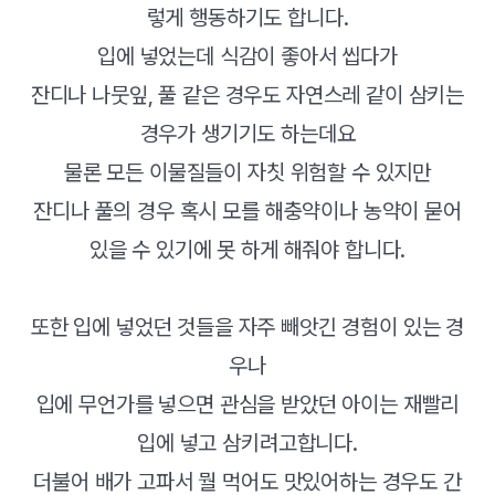
렇게 행동하기도 합니다.
입에 넣었는데 식감이 좋아서 씹다가
잔디나 나뭇잎, 풀 같은 경우도 자연스레 같이 삼키는
경우가 생기기도 하는데요
물론 모든 이물질들이 자칫 위험할 수 있지만
잔디나 풀의 경우 혹시 모를 해충약이나 농약이 묻어
있을 수 있기에 못 하게 해줘야 합니다.
또한 입에 넣었던 것들을 자주 빼앗긴 경험이 있는 경
우나
입에 무언가를 넣으면 관심을 받았던 아이는 재빨리
입에 넣고 삼키려고합니다.
더불어 배가 고파서 뭘 먹어도 맛있어하는 경우도 간