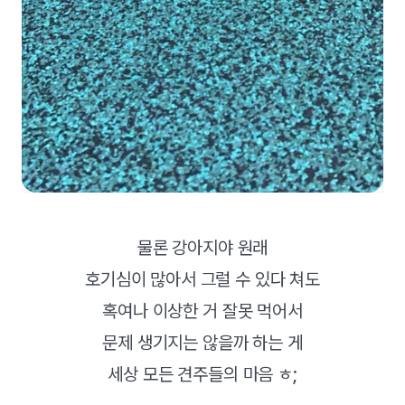
물론 강아지야 원래
호기심이 많아서 그럴 수 있다 쳐도
혹여나 이상한 거 잘못 먹어서
문제 생기지는 않을까 하는 게
세상 모든 견주들의 마음 ㅎ;