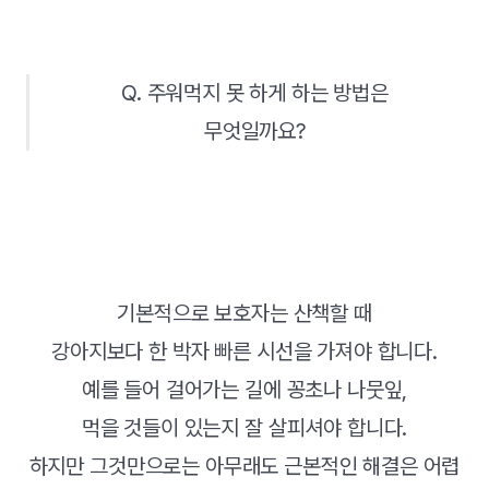
Q. 주워먹지 못 하게 하는 방법은
무엇일까요?
기본적으로 보호자는 산책할 때
강아지보다 한 박자 빠른 시선을 가져야 합니다.
예를 들어 걸어가는 길에 꽁초나 나뭇잎,
먹을 것들이 있는지 잘 살피셔야 합니다.
하지만 그것만으로는 아무래도 근본적인 해결은 어렵