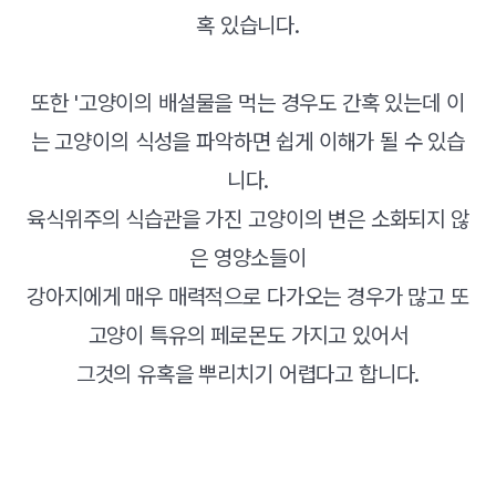
혹 있습니다.
또한 '고양이의 배설물을 먹는 경우도 간혹 있는데 이
는 고양이의 식성을 파악하면 쉽게 이해가 될 수 있습
니다.
육식위주의 식습관을 가진 고양이의 변은 소화되지 않
은 영양소들이
강아지에게 매우 매력적으로 다가오는 경우가 많고 또
고양이 특유의 페로몬도 가지고 있어서
그것의 유혹을 뿌리치기 어렵다고 합니다.