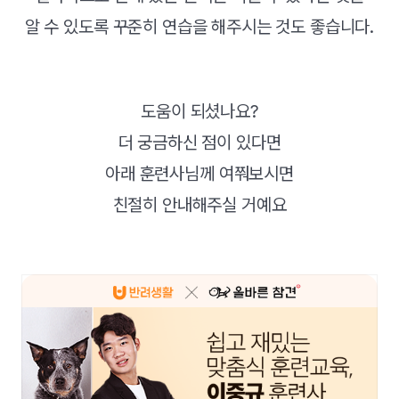
알 수 있도록 꾸준히 연습을 해주시는 것도 좋습니다.
도움이 되셨나요?
더 궁금하신 점이 있다면
아래 훈련사님께 여쭤보시면
친절히 안내해주실 거예요