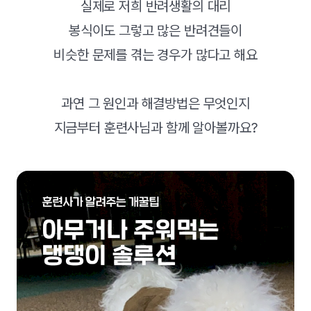
실제로 저희 반려생활의 대리
봉식이도 그렇고 많은 반려견들이
비슷한 문제를 겪는 경우가 많다고 해요
과연 그 원인과 해결방법은 무엇인지
지금부터 훈련사님과 함께 알아볼까요?