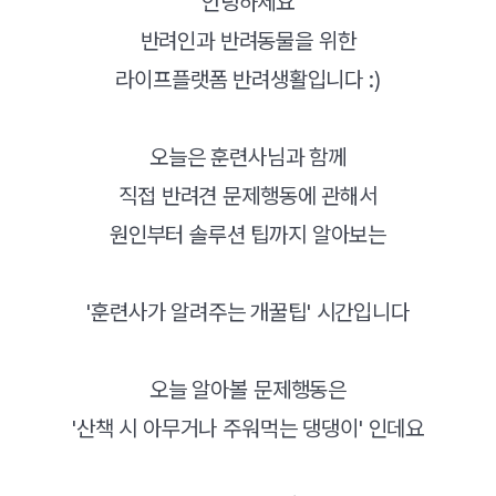
안녕하세요
반려인과 반려동물을 위한
라이프플랫폼 반려생활입니다 :)
오늘은 훈련사님과 함께
직접 반려견 문제행동에 관해서
원인부터 솔루션 팁까지 알아보는
'훈련사가 알려주는 개꿀팁' 시간입니다
오늘 알아볼 문제행동은
'산책 시 아무거나 주워먹는 댕댕이' 인데요