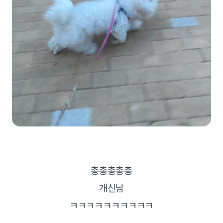
총총총총총
개신남
ㅋㅋㅋㅋㅋㅋㅋㅋㅋㅋ