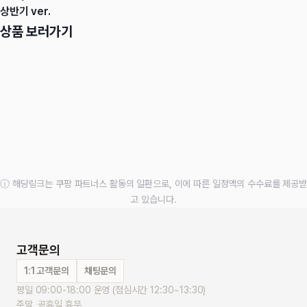
상반기 ver.
상품 보러가기
ⓘ 해당링크는 쿠팡 파트너스 활동의 일환으로, 이에 따른 일정액의 수수료를 제공받
고 있습니다.
고객문의
1:1 고객문의
채팅문의
평일 09:00-18:00 운영 (점심시간 12:30~13:30)
주말, 공휴일 휴무