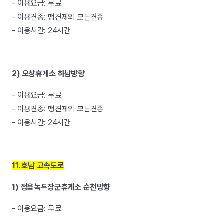
- 이용요금: 무료
- 이용견종: 맹견제외 모든견종
- 이용시간: 24시간
2) 오창휴게소 하남방향
- 이용요금: 무료
- 이용견종: 맹견제외 모든견종
- 이용시간: 24시간
11. 호남 고속도로
1) 정읍녹두장군휴게소 순천방향
- 이용요금: 무료