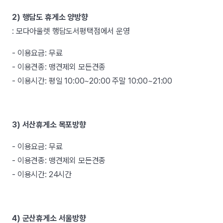
2) 행담도 휴게소 양방향
: 모다아울렛 행담도서평택점에서 운영
- 이용요금: 무료
- 이용견종: 맹견제외 모든견종
- 이용시간: 평일 10:00~20:00 주말 10:00~21:00
3) 서산휴게소 목포방향
- 이용요금: 무료
- 이용견종: 맹견제외 모든견종
- 이용시간: 24시간
4) 군산휴게소 서울방향