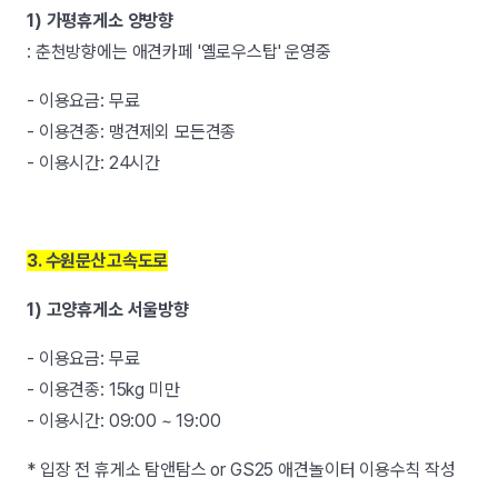
1) 가평휴게소 양방향
: 춘천방향에는 애견카페 '옐로우스탑' 운영중
- 이용요금: 무료
- 이용견종: 맹견제외 모든견종
- 이용시간: 24시간
3. 수원문산고속도로
1) 고양휴게소 서울방향
- 이용요금: 무료
- 이용견종: 15kg 미만
- 이용시간: 09:00 ~ 19:00
* 입장 전 휴게소 탐앤탐스 or GS25 애견놀이터 이용수칙 작성