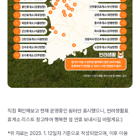
직접 확인해보고 현재 운영중인 쉼터만 표시했으니, 반려생활표
휴게소 리스트 참고하여 행복한 설 연휴 보내시길 바랄게요:)
*위 자료는 2023. 1. 12일자 기준으로 작성되었으며, 이후 이용