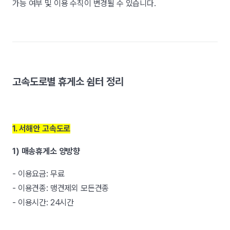
가능 여부 및 이용 수칙이 변경될 수 있습니다.
고속도로별 휴게소 쉼터 정리
1. 서해안 고속도로
1) 매송휴게소 양방향
- 이용요금: 무료
- 이용견종: 맹견제외 모든견종
- 이용시간: 24시간