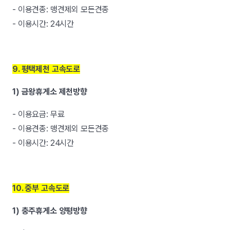
- 이용견종: 맹견제외 모든견종
- 이용시간: 24시간
9. 평택제천 고속도로
1) 금왕휴게소 제천방향
- 이용요금: 무료
- 이용견종: 맹견제외 모든견종
- 이용시간: 24시간
10. 중부 고속도로
1) 충주휴게소 양평방향