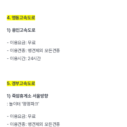
4. 영동고속도로
1) 용인고속도로
- 이용요금: 무료
- 이용견종: 맹견제외 모든견종
- 이용시간: 24시간
5. 경부고속도로
1) 죽암휴게소 서울방향
: 놀이터 '멍멍파크'
- 이용요금: 무료
- 이용견종: 맹견제외 모든견종