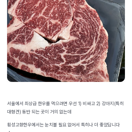
서울에서 최상급 한우를 먹으려면 우선 1) 비싸고 2) 강아지(특히
대형견) 동반 되는 곳이 거의 없는데
횡성고향한우에서는 눈치볼 필요 없어서 특히나 더 좋았답니다