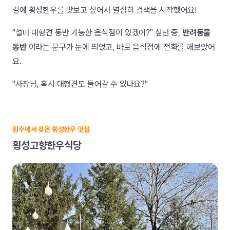
길에 횡성한우를 맛보고 싶어서 열심히 검색을 시작했어요!
"설마 대형견 동반 가능한 음식점이 있겠어?" 싶던 중,
반려동물
동반
이라는 문구가 눈에 띄었고, 바로 음식점에 전화를 해보았어
요.
"사장님, 혹시 대형견도 들어갈 수 있나요?"
원주에서 찾은 횡성한우 맛집
횡성고향한우식당