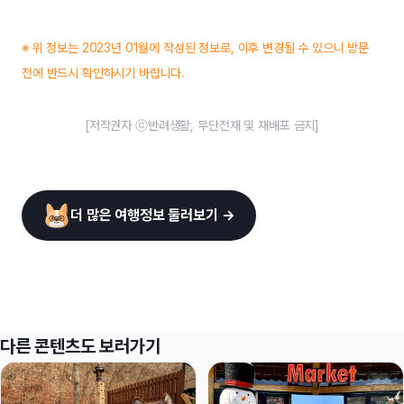
※ 위 정보는 2023년 01월에 작성된 정보로, 이후 변경될 수 있으니 방문
전에 반드시 확인하시기 바랍니다.
[저작권자 ⓒ반려생활, 무단전재 및 재배포 금지]
더 많은 여행정보 둘러보기 →
다른 콘텐츠도 보러가기