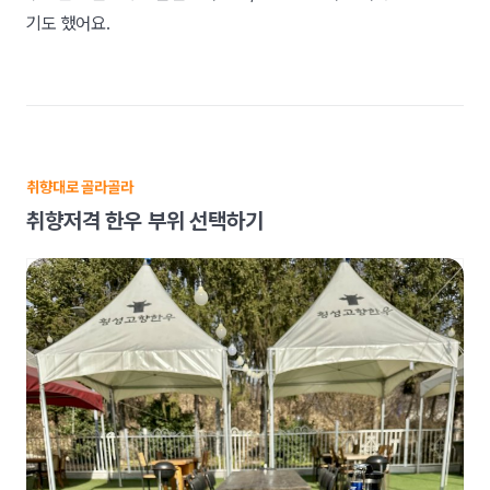
기도 했어요.
취향대로 골라골라
취향저격 한우 부위 선택하기