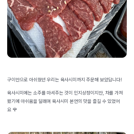
구이만으로 아쉬웠던 우리는 육사시미까지 주문해 보았답니다!
육사시미에는 소주를 마셔주는 것이 인지상정이지만, 차를 가져
왔기에 아쉬움을 달래며 육사시미 본연의 맛을 즐길 수 있었어
요 🌹