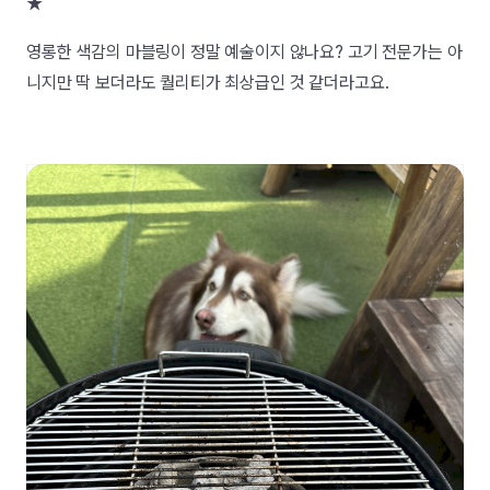
★
영롱한 색감의 마블링이 정말 예술이지 않나요? 고기 전문가는 아
니지만 딱 보더라도 퀄리티가 최상급인 것 같더라고요.