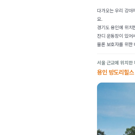
다가오는 우리 강아지
요.
경기도 용인에 위치한
잔디 운동장이 있어
물론 보호자를 위한
서울 근교에 위치한 
용인 방도리힐스