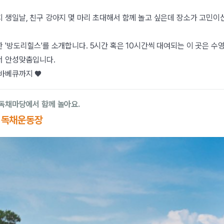
 생일날, 친구 강아지 몇 마리 초대해서 함께 놀고 싶은데 장소가 고민이
 '방도리힐스'를 소개합니다. 5시간 혹은 10시간씩 대여되는 이 곳은 수
서 안성맞춤입니다.
 바베큐까지 ♥
독채마당에서 함께 놀아요.
 독채운동장