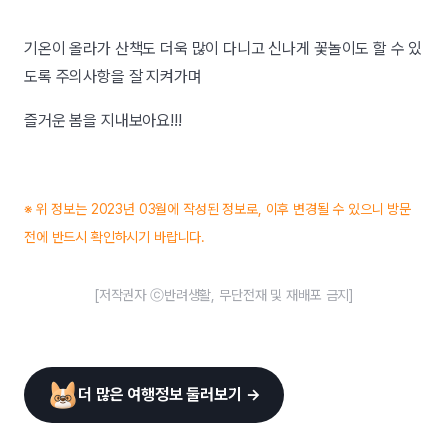
기온이 올라가 산책도 더욱 많이 다니고 신나게 꽃놀이도 할 수 있
도록 주의사항을 잘 지켜가며
즐거운 봄을 지내보아요!!!
※ 위 정보는 2023년 03월에 작성된 정보로, 이후 변경될 수 있으니 방문
전에 반드시 확인하시기 바랍니다.
[저작권자 ⓒ반려생활, 무단전재 및 재배포 금지]
더 많은 여행정보 둘러보기 →