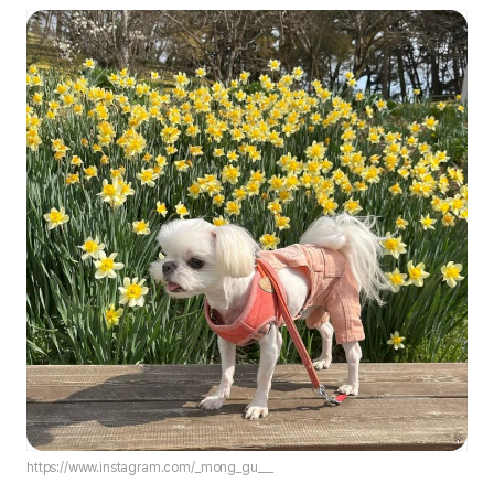
https://www.instagram.com/_mong_gu___