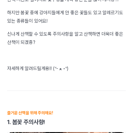
하지만 봄꽃 중에 강아지들에게 안 좋은 꽃들도 있고 알레르기도
있는 종류들이 있어요!
신나게 산책할 수 있도록 주의사항을 알고 산책하면 더욱더 좋은
산책이 되겠죵?
자세하게 알려드릴게용!! (ᐡ- ﻌ •ᐡ)
즐거운 산책을 위해 주의해요!
1. 봄꽃 주의사항!