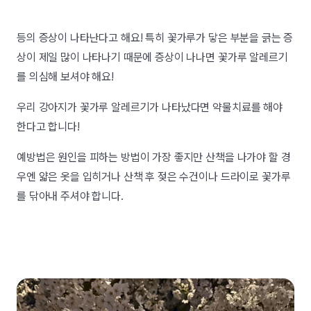
등의 증상이 나타난다고 해요! 특히 꽃가루가 닿은 부분을 긁는 증
상이 제일 많이 나타나기 때문에 증상이 나나면 꽃가루 알레르기
를 의심해 보셔야 해요!
우리 강아지가 꽃가루 알레르기가 나타났다면 약물치료를 해야
한다고 합니다!
예방법은 원인을 피하는 방법이 가장 좋지만 산책을 나가야 할 경
우엔 얇은 옷을 입히거나 산책 후 젖은 수건이나 드라이로 꽃가루
를 닦아내 주셔야 합니다.