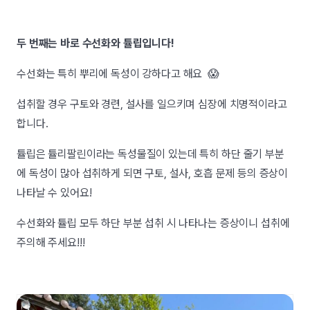
두 번째는 바로 수선화와 튤립입니다!
수선화는 특히 뿌리에 독성이 강하다고 해요
😱
섭취할 경우 구토와 경련, 설사를 일으키며 심장에 치명적이라고
합니다.
튤립은 튤리팔린이라는 독성물질이 있는데 특히 하단 줄기 부분
에 독성이 많아 섭취하게 되면 구토, 설사, 호흡 문제 등의 증상이
나타날 수 있어요!
수선화와 튤립 모두 하단 부분 섭취 시 나타나는 증상이니 섭취에
주의해 주세요!!!