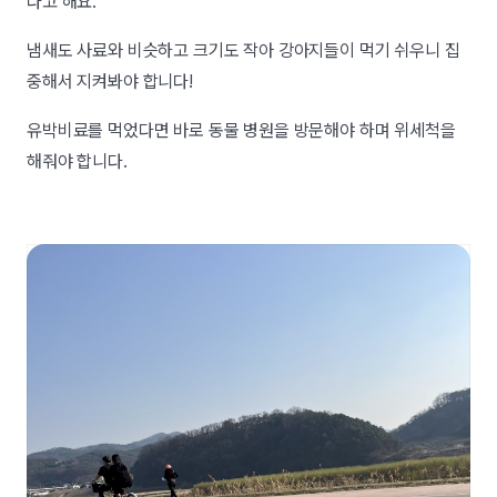
다고 해요.
냄새도 사료와 비슷하고 크기도 작아 강아지들이 먹기 쉬우니 집
중해서 지켜봐야 합니다!
유박비료를 먹었다면 바로 동물 병원을 방문해야 하며 위세척을
해줘야 합니다.