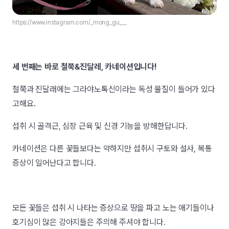
https://www.instagram.com/_mong_gu___
세 번째는 바로 철쭉&진달레, 카네이션입니다!
철쭉과 진달래에는 그라야노톡신이라는 독성 물질이 들어가 있다
고해요.
섭취 시 골격근, 심장 근육 및 신경 기능을 방해한답니다.
카네이션은 다른 꽃들보다는 약하지만 섭취시 구토와 설사, 복통
증상이 일어난다고 합니다.
모든 꽃들은 섭취 시 나타는 증상으로 땅을 파고 노는 애기들이나
호기심이 많은 강아지들은 주의해 주셔야 합니다.