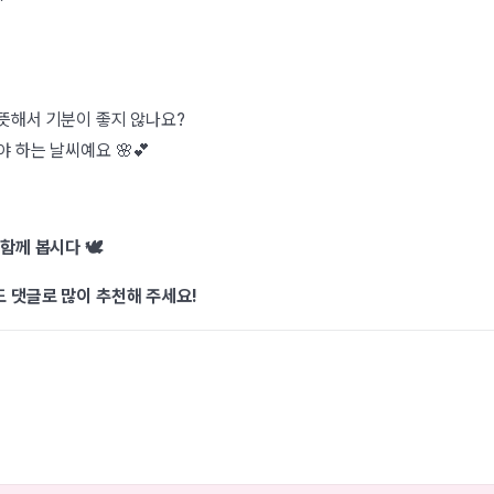
뜻해서 기분이 좋지 않나요?
 하는 날씨예요 🌸💕
함께 봅시다 🕊️
 댓글로 많이 추천해 주세요!