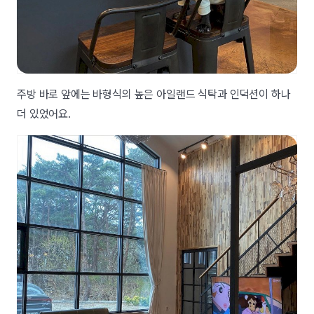
주방 바로 앞에는 바형식의 높은 아일랜드 식탁과 인덕션이 하나
더 있었어요.