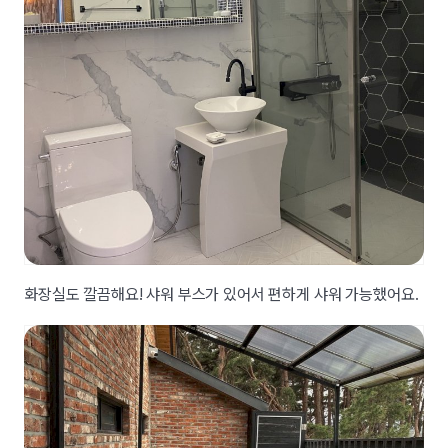
화장실도 깔끔해요! 샤워 부스가 있어서 편하게 샤워 가능했어요.