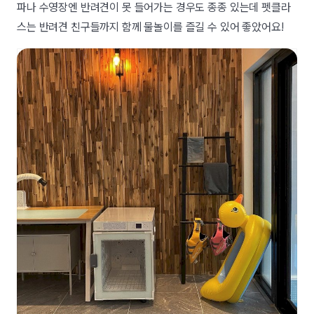
파나 수영장엔 반려견이 못 들어가는 경우도 종종 있는데 펫클라
스는 반려견 친구들까지 함께 물놀이를 즐길 수 있어 좋았어요!