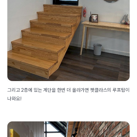
그리고 2층에 있는 계단을 한번 더 올라가면 펫클라스의 루프탑이
나와요!