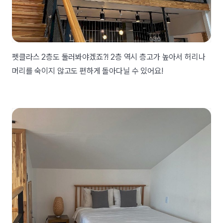
펫클라스 2층도 둘러봐야겠죠?! 2층 역시 층고가 높아서 허리나
머리를 숙이지 않고도 편하게 돌아다닐 수 있어요!