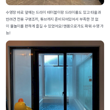
수영장 바로 앞에는 드라이 테이블이랑 드라이룸도 있고 타올과
반려견 전용 구명조끼, 튜브까지 준비되어있어서 부족한 것 없
이 물놀이를 편하게 즐길 수 있었어요! 맨몸으로가도 파워 수영 가
능!