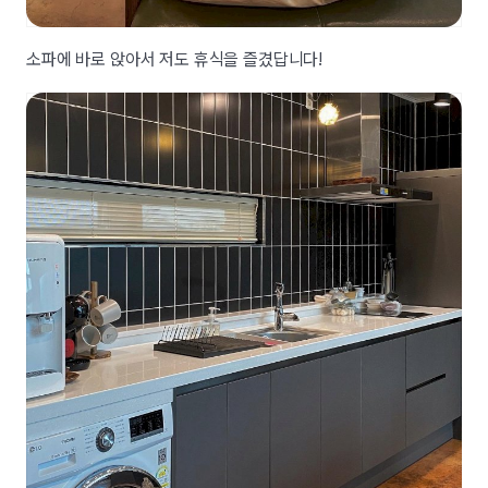
소파에 바로 앉아서 저도 휴식을 즐겼답니다!