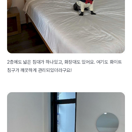
2층에도 넓은 침대가 하나있고, 화장대도 있어요. 여기도 화이트
침구가 깨끗하게 관리되있더라구요!