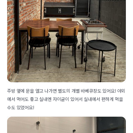
주방 옆에 문을 열고 나가면 별도의 개별 바베큐장도 있어요! 야외
에서 먹어도 좋고 실내엔 자이글이 있어서 실내에서 편하게 먹을
수도 있었어요!