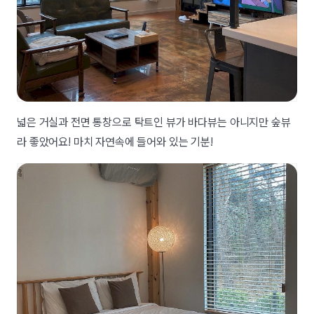
넓은 거실과 전면 통창으로 탁트인 뷰가 바다뷰는 아니지만 숲뷰
라 좋았어요! 마치 자연속에 들어와 있는 기분!