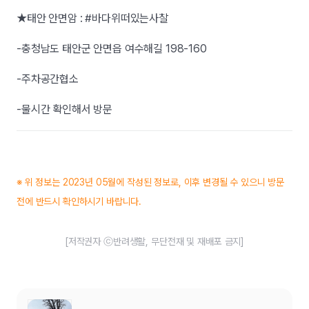
★태안 안면암 : #바다위떠있는사찰
-충청남도 태안군 안면읍 여수해길 198-160
-주차공간협소
-물시간 확인해서 방문
※ 위 정보는 2023년 05월에 작성된 정보로, 이후 변경될 수 있으니 방문
전에 반드시 확인하시기 바랍니다.
[저작권자 ⓒ반려생활, 무단전재 및 재배포 금지]