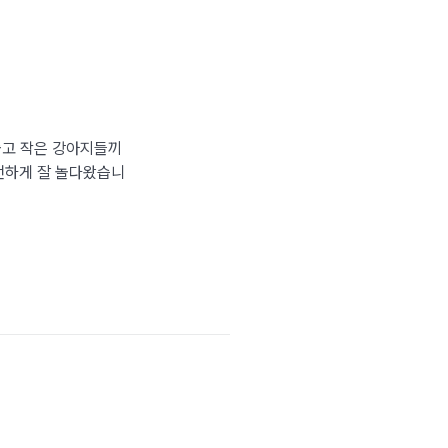
좋고 작은 강아지들끼
전하게 잘 놀다왔습니