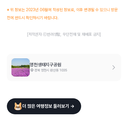
※ 위 정보는 2023년 06월에 작성된 정보로, 이후 변경될 수 있으니 방문
전에 반드시 확인하시기 바랍니다.
[저작권자 ⓒ반려생활, 무단전재 및 재배포 금지]
영천생태지구공원
경북 영천시 완산동 1035
더 많은 여행정보 둘러보기 →