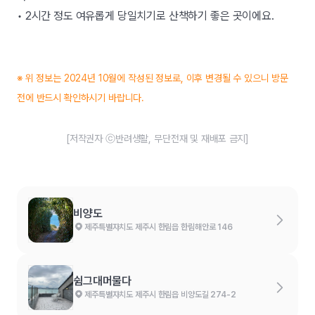
• 2시간 정도 여유롭게 당일치기로 산책하기 좋은 곳이에요.
※ 위 정보는 2024년 10월에 작성된 정보로, 이후 변경될 수 있으니 방문
전에 반드시 확인하시기 바랍니다.
[저작권자 ⓒ반려생활, 무단전재 및 재배포 금지]
비양도
제주특별자치도 제주시 한림읍 한림해안로 146
쉼그대머물다
제주특별자치도 제주시 한림읍 비양도길 274-2