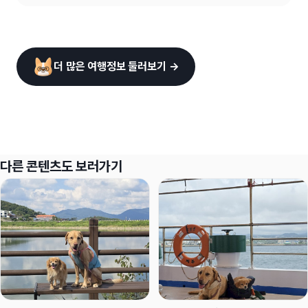
더 많은 여행정보 둘러보기 →
다른 콘텐츠도 보러가기