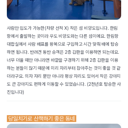
사람만 입도가 가능한(차량 선적 X) 작은 섬 비양도입니다. 한림
항에서 출발하는 곳이라 우도 비양도와는 다른 섬이에요. 한림항
대합실에서 사람 배표를 왕복으로 구입하고 시간 맞춰 배에 탑승
하면 됩니다. 반려견 동반 승객은 2층 갑판을 이용하면 되는데요.
너무 더울 때만 아니라면 바깥을 구경하기 위해 2층 갑판을 이용
하는 분들이 많기 때문에 미리 자리부터 잡아주는 것이 좋을 것 같
더라구요. 의자 자리 뿐만 아니라 평상 자리도 있어서 작은 강아지
도 큰 강아지도 편하게 이동할 수 있었습니다. (2천년호 탑승한 사
진입니다)
당일치기로 산책하기 좋은 동네