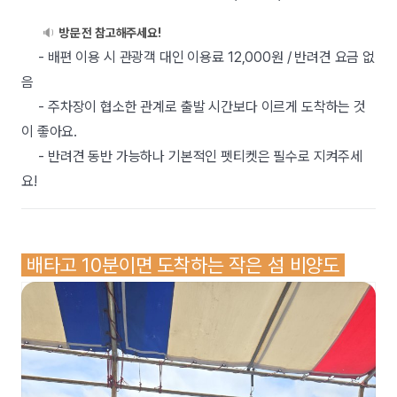
🔉
방문 전 참고해주세요!
- 배편 이용 시 관광객 대인 이용료 12,000원 / 반려견 요금 없
음
- 주차장이 협소한 관계로 출발 시간보다 이르게 도착하는 것
이 좋아요.
- 반려견 동반 가능하나 기본적인 펫티켓은 필수로 지켜주세
요!
배타고 10분이면 도착하는 작은 섬 비양도