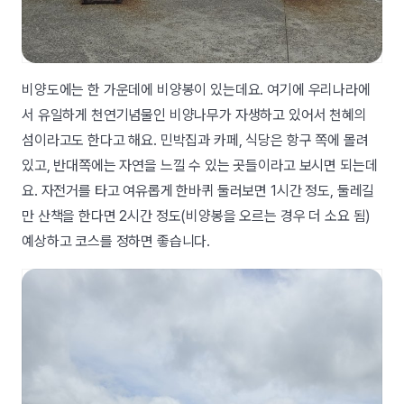
비양도에는 한 가운데에 비양봉이 있는데요. 여기에 우리나라에
서 유일하게 천연기념물인 비양나무가 자생하고 있어서 천혜의
섬이라고도 한다고 해요. 민박집과 카페, 식당은 항구 쪽에 몰려
있고, 반대쪽에는 자연을 느낄 수 있는 곳들이라고 보시면 되는데
요. 자전거를 타고 여유롭게 한바퀴 둘러보면 1시간 정도, 둘레길
만 산책을 한다면 2시간 정도(비양봉을 오르는 경우 더 소요 됨)
예상하고 코스를 정하면 좋습니다.