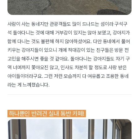
사람이 사는 동네지만 관광객들도 많이 드나드는 섬이라 구석구
석 돌아다니는 것에 대해 거부감이 있지는 않아 보였고, 강아지가
함께 다니는 것도 불편해 하지 않아하셨어요. 다만 동네에서 풀어
키우는 강아지들이 있으니 개에 적대감이 있는 친구들은 방문 전
고민을 해주시면 좋을 것 같아요. 돌아다니는 강아지들도 자기 구
역 너머까지 쫓아오진 않고, 인사도 차분히 할 정도로 사랑 받은
아이들이더라구요. 그런 저런 모습까지 다 여유롭고 조용한 동네
라는 게 느껴졌습니다.
하나뿐인 반려견 실내 동반 카페!