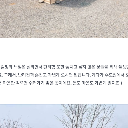
캠핑의 느낌은 살리면서 편리함 또한 놓치고 싶지 않은 분들을 위해 풀셋
. 그래서, 반려견과 손잡고 가볍게 오시면 된답니다. 게다가 수도권에서 
 마음만 먹으면 쉬러가기 좋은 곳이에요. 몸도 마음도 가볍게 말이죠:)