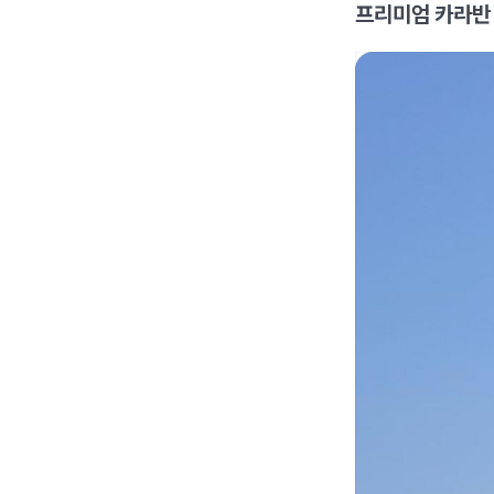
프리미엄 카라반