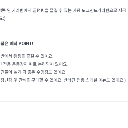
셋팅된 카라반에서 글램핑을 즐길 수 있는 가평 도그랜드카라반으로 지금 
:)
뽑은 매력 POINT!
반에서 캠핑을 즐길 수 있어요.
견 전용 운동장이 따로 분리되어 있어요.
견들이 놀기 딱 좋은 수영장도 있어요.
장난감 및 간식을 구매할 수 있어요. 반려견 전용 스페셜 메뉴도 있대요:)