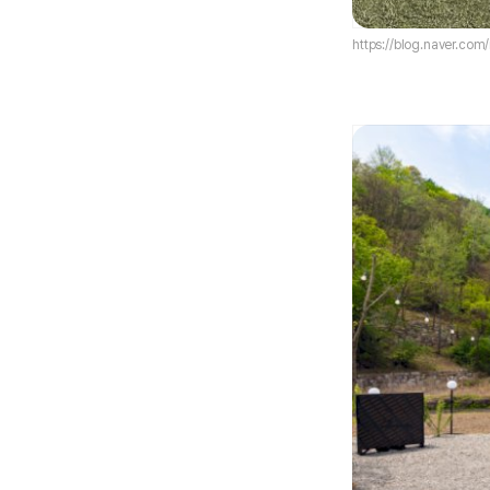
https://blog.naver.com