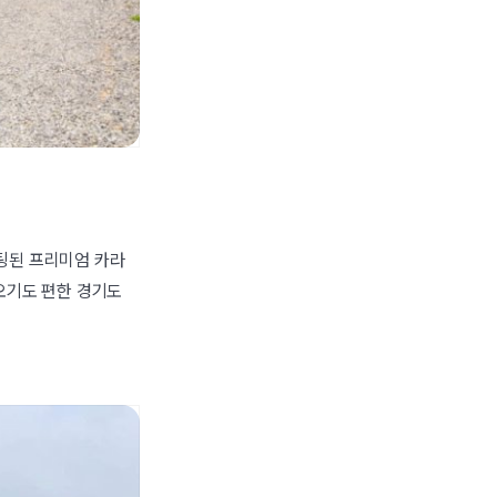
팅된 프리미엄 카라
오기도 편한 경기도