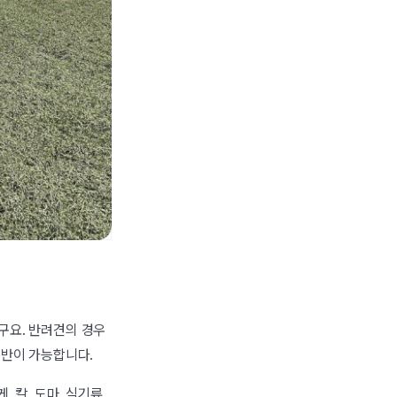
구요. 반려견의 경우
동반이 가능합니다.
, 칼, 도마, 식기류