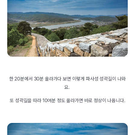
한 20분에서 30분 올라가다 보면 이렇게 파사성 성곽길이 나와
요.
또 성곽길을 따라 10여분 정도 올라가면 바로 정상이 나옵니다.