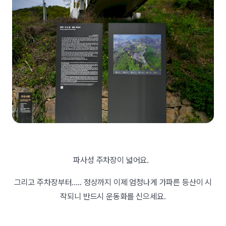
파사성 주차장이 넓어요.
그리고 주차장부터….. 정상까지 이제 엄청나게 가파른 등산이 시
작되니 반드시 운동화를 신으세요.