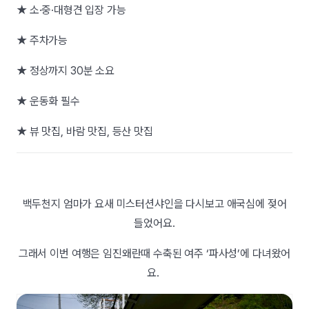
★ 소·중·대형견 입장 가능
★ 주차가능
★ 정상까지 30분 소요
★ 운동화 필수
★ 뷰 맛집, 바람 맛집, 등산 맛집
백두천지 엄마가 요새 미스터션샤인을 다시보고 애국심에 젖어
들었어요.
그래서 이번 여행은 임진왜란때 수축된 여주 ‘파사성’에 다녀왔어
요.