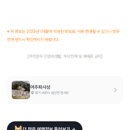
※ 위 정보는 2023년 04월에 작성된 정보로, 이후 변경될 수 있으니 방문
전에 반드시 확인하시기 바랍니다.
[저작권자 ⓒ반려생활, 무단전재 및 재배포 금지]
여주파사성
경기 여주시 대신면 천서리
더 많은 여행정보 둘러보기 →