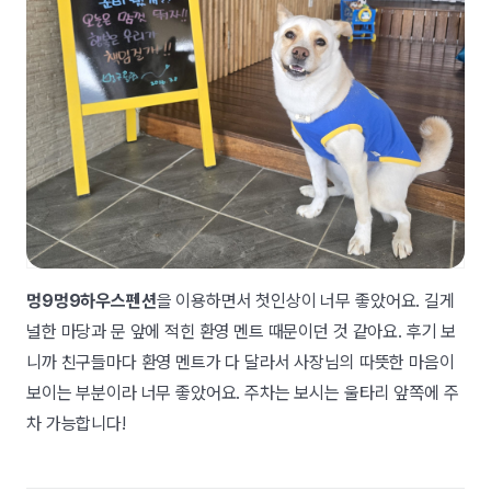
멍9멍9하우스펜션
을 이용하면서 첫인상이 너무 좋았어요. 길게
널한 마당과 문 앞에 적힌 환영 멘트 때문이던 것 같아요. 후기 보
니까 친구들마다 환영 멘트가 다 달라서 사장님의 따뜻한 마음이
보이는 부분이라 너무 좋았어요. 주차는 보시는 울타리 앞쪽에 주
차 가능합니다!