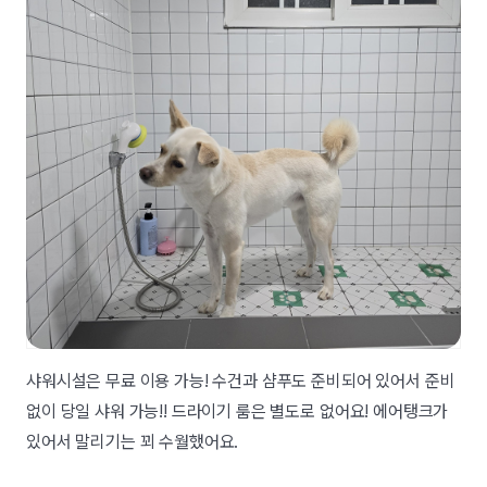
샤워시설은 무료 이용 가능! 수건과 샴푸도 준비되어 있어서 준비
없이 당일 샤워 가능!! 드라이기 룸은 별도로 없어요! 에어탱크가
있어서 말리기는 꾀 수월했어요.