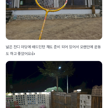
넓은 잔디 마당에 배드민턴 채도 준비 되어 있어서 오랜만에 운동
도 하고 좋았어요👍