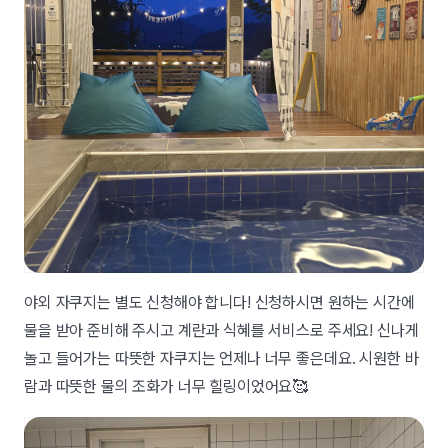
야외 자쿠지는 별도 신청해야 합니다! 신청하시면 원하는 시간에
물을 받아 준비해 주시고 계란과 식혜를 서비스로 주세요! 신나게
놀고 들어가는 따뜻한 자쿠지는 언제나 너무 좋은데요. 시원한 바
람과 따뜻한 물의 조화가 너무 힐링이었어요🥰