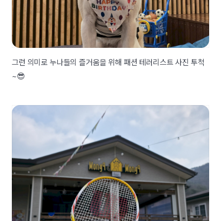
그런 의미로 누나들의 즐거움을 위해 패션 테러리스트 사진 투척
~😎