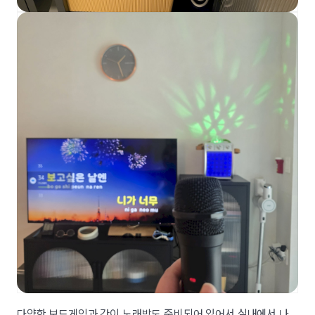
다양한 보드게임과 간이 노래방도 준비되어 있어서 실내에서 나