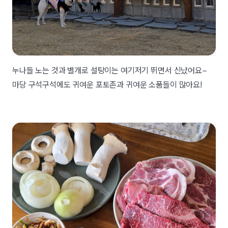
누나들 노는 것과 별개로 설탕이는 여기저기 뛰면서 신났어요~
마당 구석구석에도 귀여운 포토존과 귀여운 소품들이 많아요!